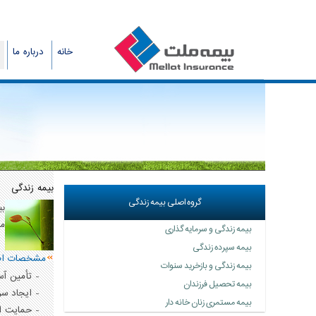
خانه
درباره ما
بیمه زندگی
گروه اصلی بیمه زندگی
بی
ما
بیمه زندگی و سرمایه گذاری
بیمه سپرده زندگی
مشخصات اصلی
بیمه زندگی و بازخرید سنوات
- تأمین آسایش
بیمه تحصیل فرزندان
- ایجاد سرما
بیمه مستمری زنان خانه دار
- حمایت از خا