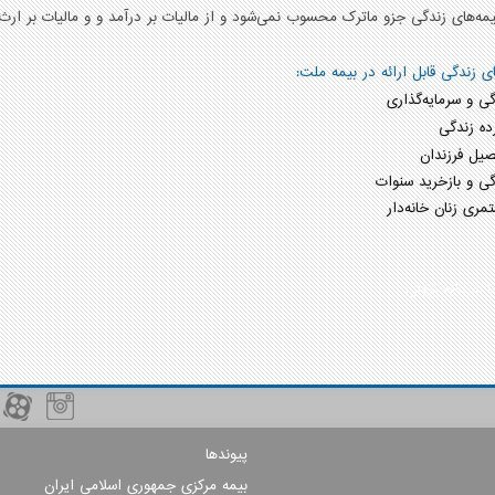
‌های زندگی جزو ماترک محسوب نمی‌شود و از مالیات بر درآمد و و مالیات بر ار
ای زندگی قابل ارائه در بیمه ملت:
گی و سرمایه‌گذاری
ده زندگی
یل فرزندان
گی و بازخرید سنوات
مری زنان خانه‌دار
ا سرمایه نزولی
پیوندها
بیمه مرکزی جمهوری اسلامی ایران