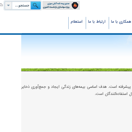
همکاری با ما
ارتباط با ما
استعلام
ی پیشرفته است. هدف اساسی بیمه‌های زندگی ایجاد و جمع‌آوری ذخایر
ل استفاده‌کنندگان است.