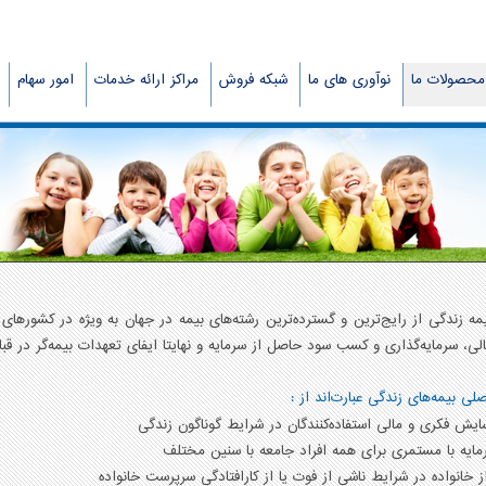
محصولات ما
نوآوری های ما
شبکه فروش
مراکز ارائه خدمات
امور سهام
مه زندگی از رایج‌ترین و گسترده‌ترین رشته‌های بیمه در جهان به ویژه در کشورها
لی، سرمایه‌گذاری و کسب سود حاصل از سرمایه و نهایتا ایفای تعهدات بیمه‌گر در قبا
 بیمه‌های زندگی عبارت‌اند از :
 فکری و مالی استفاده‌کنندگان در شرایط گوناگون زندگی
یه با مستمری برای همه افراد جامعه با سنین مختلف
نواده در شرایط ناشی از فوت یا از کارافتادگی سرپرست خانواده