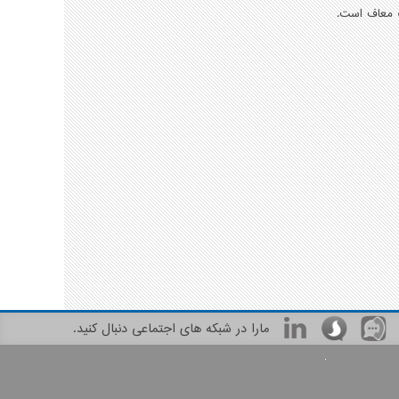
ث معاف است.
مارا در شبکه های اجتماعی دنبال کنید.