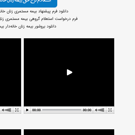
دانلود فرم پیشنهاد بیمه مستمری زنان خانه
فرم درخواست استعلام گروهی بیمه مستمری زنان 
دانلود بروشور بیمه زنان خانه‌دار ب
00:00
00:00