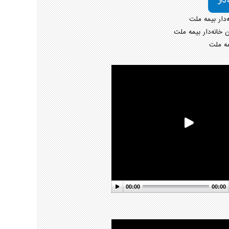
‌دار بیمه ملت
خانه‌دار بیمه ملت
یمه ملت
00:00
00:00