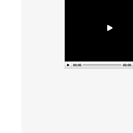
00:00
00:00