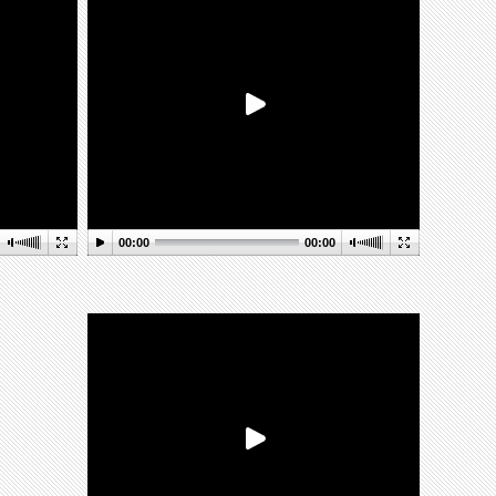
00:00
00:00