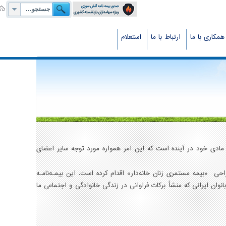
همکاری با ما
ارتباط با ما
استعلام
ای مادی خود در آینده است که این امر همواره مورد توجه سایر اعضای
ی «بیمه مستمری زنان خانه‌دار» اقدام کرده است. این بیمـه‌نامـه
نوان ایرانی که منشأ برکات فراوانی در زندگی خانوادگی و اجتماعی ما