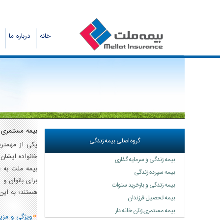
خانه
درباره ما
بیمه مستمری ز
گروه اصلی بیمه زندگی
یکی از مهمتری
خانواده ایشان 
بیمه زندگی و سرمایه گذاری
بیمه ملت به ع
بیمه سپرده زندگی
برای بانوان و 
بیمه زندگی و بازخرید سنوات
هستند؛ به این
بیمه تحصیل فرزندان
بیمه مستمری زنان خانه دار
ویژگی و مزیت