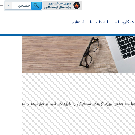
همکاری با ما
ارتباط با ما
استعلام
حوادث جمعی ویژه تورهای مسافرتی را خريداری کنید و حق بيمه را به