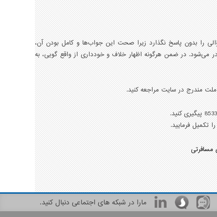
ؤالی را بدون پاسخ نگذارد زيرا صحت اين جواب‌ها و كامل بودن آن،
 می‌شود. در ضمن هرگونه اظهار خلاف و خودداری از واقع گويی، به
 ملت مندرج در سایت مراجعه کنید.
ی مسافرتی
مارا در شبکه های اجتماعی دنبال کنید.