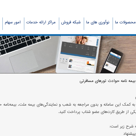
محصولات ما
نوآوری های ما
شبکه فروش
مراکز ارائه خدمات
امور سهام
 بیمه نامه حوادث تورهای مسافرتی
 به کمک اين سامانه و بدون مراجعه به شعب و نمايندگی‌های بيمه ملت، بيمه‌نامه 
کی از طریق کارت‌های عضو شتاب پرداخت کنيد.
 شرح زیر است: