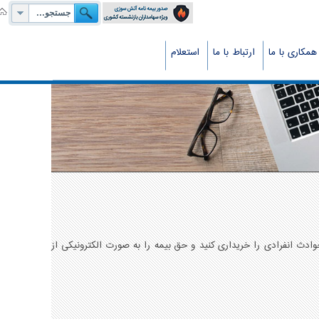
همکاری با ما
ارتباط با ما
استعلام
وادث انفرادی را خريداری کنید و حق بيمه را به صورت الکترونيکی از