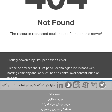
مارا در شبکه های اجتماعی دنبال کنید.
با بیمه ملت
امور سهامداران
مراکز درمانی طرف قرارداد
نمایندگان حقیقی و حقوقی