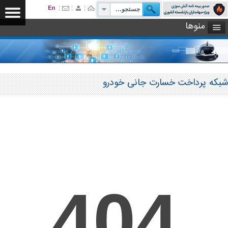
منوها
شبکه پرداخت خسارت جانی خودرو