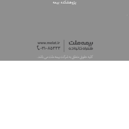
پژوهشکده بیمه