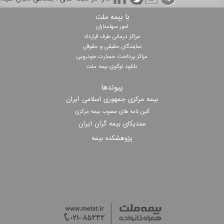
با بیمه ملت
امور سهامداران
مراکز درمانی طرف قرارداد
نمایندگان حقیقی و حقوقی
مراکز پرداخت خسارت خودرویی
دانلود لوگوی بیمه ملت
پیوندها
بیمه مرکزی جمهوری اسلامی ایران
آئین نامه های مصوب بیمه مرکزی
سندیکای بیمه گران ایران
پژوهشکده بیمه