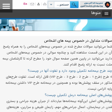
منوها
سوالات متداول در خصوص بیمه های اشخاص
شما می‌توانید سوالات مطرح شده در خصوص بیمه‌های اشخاص را به همراه پاسخ
آن در این قسمت مشاهده کنید و چنانچه سوالی در خصوص بیمه‌های اشخاص
دارید می‌توانید در پایین همین صفحه سوال خود را مطرح کرده تا کارشناسان بیمه
ملت نسبت به ارائه پاسخ اقدام کنند.
چند طرح بیمه‌نامه تکمیلی وجود دارد و تفاوت آنها در چیست؟
4 طرح (طرح 1 - طرح 2 - طرح 3 - طرح VIP) قابل ارائه است. تفاوت طرح‌های
مذکور در سقف پوشش‌ها بوده و همچنین در بیمه‌نامه طرح VIP داشتن بیمه‌نامه
پایه الزامی نیست.
پوشش‌های اصلی بیمه‌نامه درمان تکمیلی چیست؟
پوشش‌های اصلی این‌گونه بیمه‌نامه‌ها عبارت‌اند از جبران هزینه جراحی و بستری
شدن در بیمارستان، اعمال جراحی‌های مهم، زایمان طبیعی و سزارین، هزینه‌های