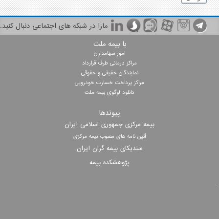
مارا در شبکه های اجتماعی دنبال کنید.
با بیمه ملت
امور سهامداران
مراکز درمانی طرف قرارداد
نمایندگان حقیقی و حقوقی
مراکز پرداخت خسارت خودرویی
دانلود لوگوی بیمه ملت
پیوندها
بیمه مرکزی جمهوری اسلامی ایران
آئین نامه های مصوب بیمه مرکزی
سندیکای بیمه گران ایران
پژوهشکده بیمه