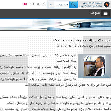
منوها
علی صلاحی‌نژاد، مدیرعامل بیمه ملت شد
منتشر شده در پنج شنبه, 22 آذر 1397 16:15
علی صلاحی‌نژاد، با رای اعضای هیات‌مدیره، مدیرعامل
بیمه ملت شد.
به گزارش روابط عمومی بیمه ملت، جلسه هیات‌مدیره
بیمه ملت روز چهارشنبه 21 آذر 97 به منظور انتخاب
مدیرعامل این شرکت تشکیل و با رای اعضای هیات‌مدیره،
علی صلاحی‌نژاد به عنوان مدیرعامل شرکت بیمه ملت انتخاب شد.
وی، معاون مالی و اداری سابق بیمه‌ملت و مدیرعامل شرکت لیزینگ بانک مسکن
بوده و دارای سوابق مدیریتی و تالیفات متعددی در زمینه مالی و بیمه‌ای است.
جلسه معارفه صلاحی‌نژاد برای مدیرعاملی بیمه ملت، ساعت 9 صبح روز سه‌شنبه 27