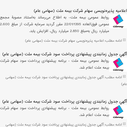
اعلامیه پذیره‌نویسی سهام شرکت بيمه ملت (سهامی عام)
روابط عمومی بیمه ملت- به ‌اطلاع می‌ر‌ساند به‌استناد مصوبۀ مجمع
عمومی فوق‌العاده 22/01/1395 مقرر گردید سرمایه شرکت از مبلغ 2.600
میلیارد ریال به‌مبلغ 2.850 میلیارد ریال، افزایش یابد.
ادامه مطلب: اعلامیه پذیره‌نویسی سهام شرکت بيمه ملت (سهامی عام)
آگهي جدول زمانبندی پیشنهادی پرداخت سود شرکت بیمه ملت (سهامی عام)
روابط عمومی بیمه ملت - برنامه پیشنهادی پرداخت سود سهام شرکت
بیمه ملت اعلام شد.
ادامه مطلب: آگهي جدول زمانبندی پیشنهادی پرداخت سود شرکت بیمه ملت (سهامی
عام)
آگهي جدول زمانبندی پیشنهادی پرداخت سود شرکت بیمه ملت (سهامی عام)
روابط عمومی بیمه ملت - برنامه پیشنهادی پرداخت سود سهام شرکت
بیمه ملت اعلام شد.
ادامه مطلب: آگهي جدول زمانبندی پیشنهادی پرداخت سود شرکت بیمه ملت (سهامی