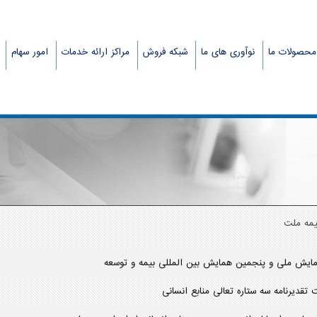
محصولات ما
نوآوری های ما
شبکه فروش
مراکز ارائه خدمات
امور سهام
بیمه ملت
ایش ملی و پنجمین همایش بین المللی بیمه و توسعه
 تقدیرنامه سه ستاره تعالی منابع انسانی