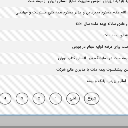
ه بازدید ارزیابان انجمن مدیریت منابع انسانی ایران از بیمه ملت
قائم مقام محترم مدیرعامل و مدیر محترم بیمه های مسئولیت و مهندسی
ادی سالانه بیمه ملت سال 1391
 ای بیمه ملت
ملت برای عرضه اولیه سهام در بورس
مه ملت در نمایشگاه بین المللی کتاب تهران
گان پیشکسوت بیمه ملت با مدیران عالی شرکت
 امللی بورس، بانک و بیمه
شروع
قبلی
1
2
3
4