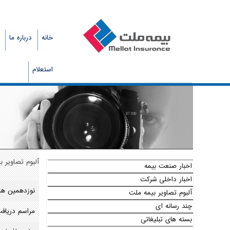
خانه
درباره ما
استعلام
آلبوم تصاویر 
رویدادها و رسانه
اخبار صنعت بیمه
اخبار داخلی شرکت
نوزدهمین هم
آلبوم تصاویر بیمه ملت
چند رسانه ای
مراسم دریافت
بسته های تبلیغاتی