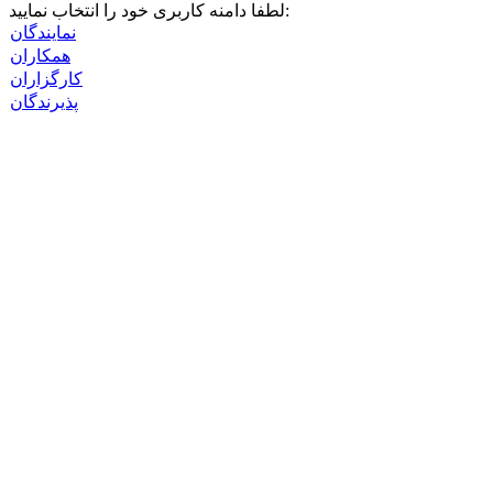
لرحیم
لطفا دامنه کاربری خود را انتخاب نمایید:
نمایندگان
همکاران
کارگزاران
پذیرندگان