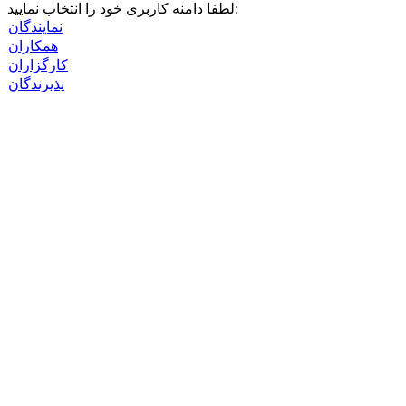
لرحیم
لطفا دامنه کاربری خود را انتخاب نمایید:
نمایندگان
همکاران
کارگزاران
پذیرندگان