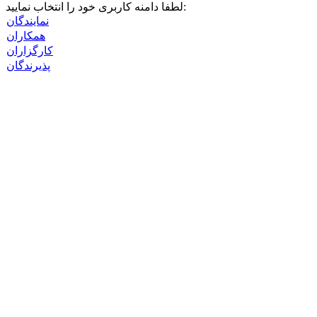
لرحیم
لطفا دامنه کاربری خود را انتخاب نمایید:
نمایندگان
همکاران
کارگزاران
پذیرندگان