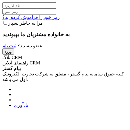
رمز خود را فراموش کرده اید؟
مرا به خاطر بسپار
به خانواده مشتریان ما بپیوندید
عضو نیستید؟
ثبت نام
بلاگ CRM
راهنمای آنلاین CRM
پیام گستر
کلیه حقوق سامانه پیام گستر ، متعلق به شرکت تجارت الکترونیک
اول می باشد.
یادآوری