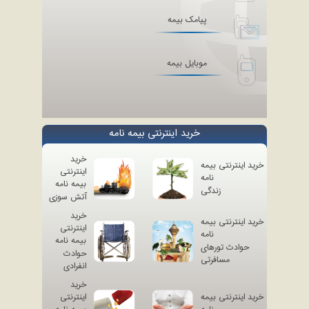
پیامک بیمه
موبایل بیمه
خرید اینترنتی بیمه نامه
خرید
خرید اینترنتی بیمه
اینترنتی
نامه
بیمه نامه
زندگی
آتش سوزی
خرید
خرید اینترنتی بیمه
اینترنتی
نامه
بیمه نامه
حوادث تورهای
حوادث
مسافرتی
انفرادی
خرید
خرید اینترنتی بیمه
اینترنتی