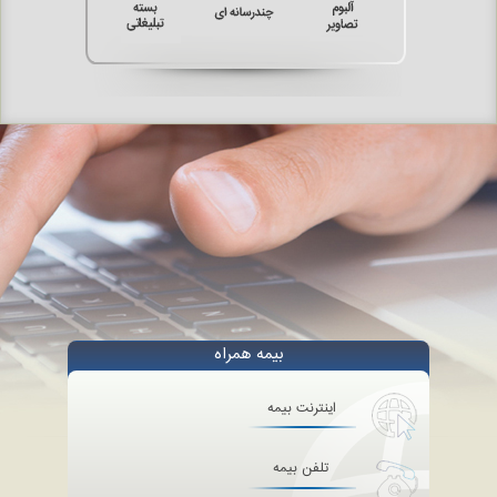
بیمه همراه
اینترنت بیمه
تلفن بیمه