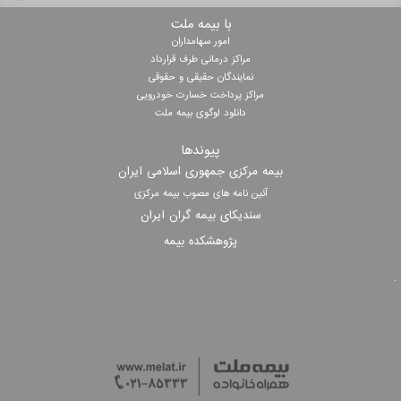
با بیمه ملت
امور سهامداران
مراکز درمانی طرف قرارداد
نمایندگان حقیقی و حقوقی
مراکز پرداخت خسارت خودرویی
دانلود لوگوی بیمه ملت
پیوندها
بیمه مرکزی جمهوری اسلامی ایران
آئین نامه های مصوب بیمه مرکزی
سندیکای بیمه گران ایران
پژوهشکده بیمه