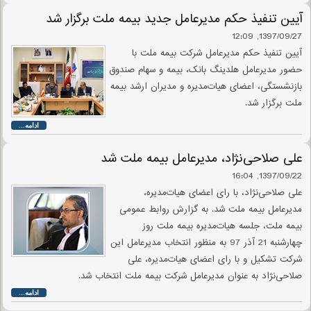
آیین تنفیذ حکم مدیرعامل جدید بیمه ملت برگزار شد
1397/09/27, 12:09
آیین تنفیذ حکم مدیرعامل شرکت بیمه ملت با
حضور مدیرعامل هلدینگ بانک، بیمه و سهام صندوق
بازنشستگی، اعضای هیات‌مدیره و مدیران ارشد بیمه
ملت برگزار شد.
ادامه...
علی صلاحی‌نژاد، مدیرعامل بیمه ملت شد
1397/09/22, 16:04
علی صلاحی‌نژاد، با رای اعضای هیات‌مدیره،
مدیرعامل بیمه ملت شد. به گزارش روابط عمومی
بیمه ملت، جلسه هیات‌مدیره بیمه ملت روز
چهارشنبه 21 آذر 97 به منظور انتخاب مدیرعامل این
شرکت تشکیل و با رای اعضای هیات‌مدیره، علی
صلاحی‌نژاد به عنوان مدیرعامل شرکت بیمه ملت انتخاب شد.
ادامه...