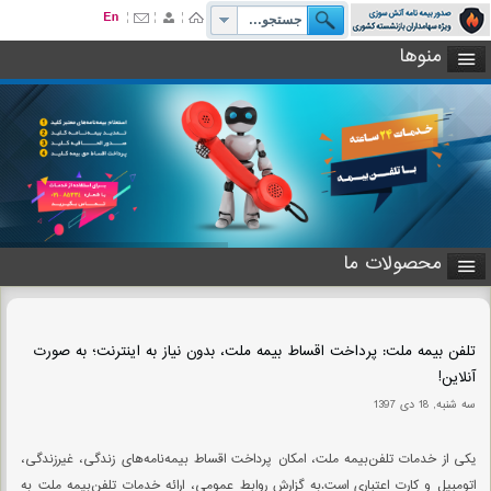
منوها
محصولات ما
تلفن بیمه ملت: پرداخت اقساط بیمه ملت، بدون نیاز به اینترنت؛ به صورت
آنلاین!
سه شنبه, 18 دی 1397
یکی از خدمات تلفن‌بیمه ملت، امکان پرداخت اقساط بیمه‌نامه‌های زندگی، غیرزندگی،
اتومبیل و کارت اعتباری است.به گزارش روابط عمومی، ارائه خدمات تلفن‌بیمه ملت به