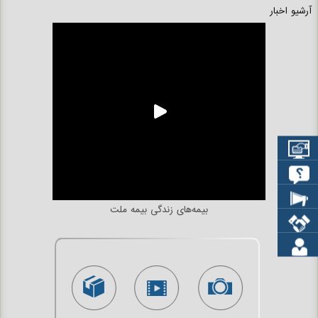
آرشیو اخبار
بیمه‌های زندگی بیمه ملت